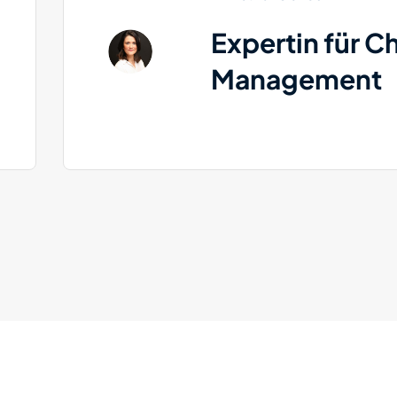
Expertin für 
Management