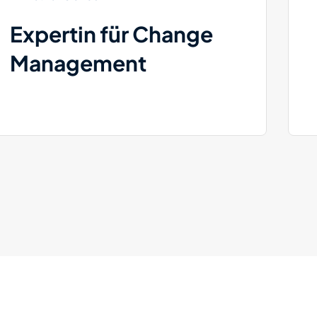
Expertin für Change
Management