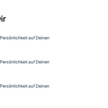
ir
 Persönlichkeit auf Deinen
 Persönlichkeit auf Deinen
 Persönlichkeit auf Deinen