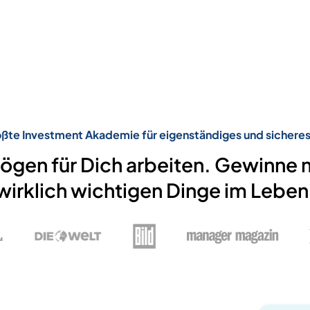
ßte Investment Akademie für eigenständiges und sicheres
ögen für Dich arbeiten. Gewinne me
wirklich wichtigen Dinge im Leben