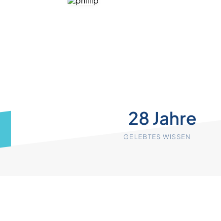
28 Jahre
GELEBTES WISSEN