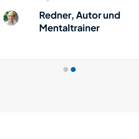
Redner, Autor und
Mentaltrainer