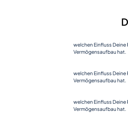
D
welchen Einfluss Deine 
Vermögensaufbau hat.
welchen Einfluss Deine 
Vermögensaufbau hat.
welchen Einfluss Deine 
Vermögensaufbau hat.