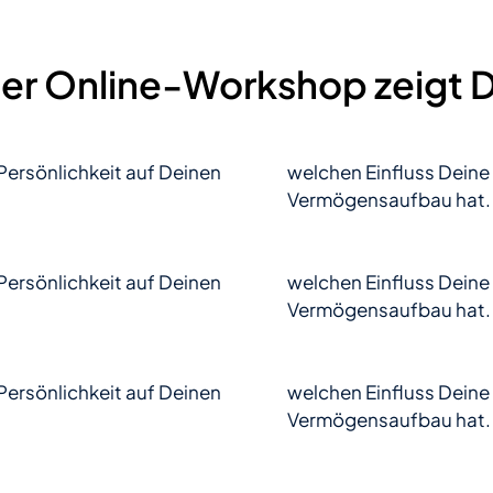
er Online-Workshop zeigt D
Persönlichkeit auf Deinen
welchen Einfluss Deine
Vermögensaufbau hat.
Persönlichkeit auf Deinen
welchen Einfluss Deine
Vermögensaufbau hat.
Persönlichkeit auf Deinen
welchen Einfluss Deine
Vermögensaufbau hat.