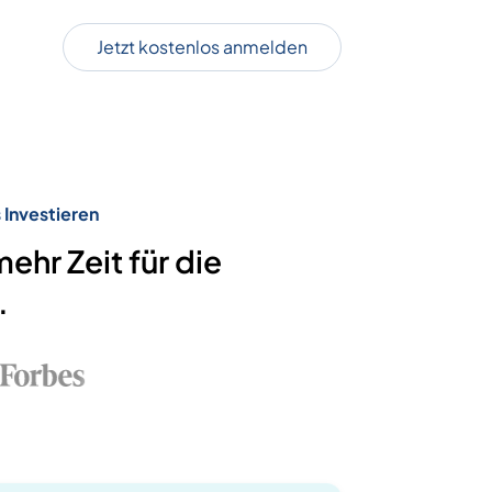
Jetzt kostenlos anmelden
 Investieren
hr Zeit für die
.