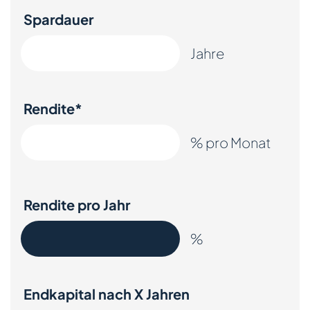
Spardauer
Jahre
Rendite*
% pro Monat
Rendite pro Jahr
%
Endkapital
nach
X
Jahren