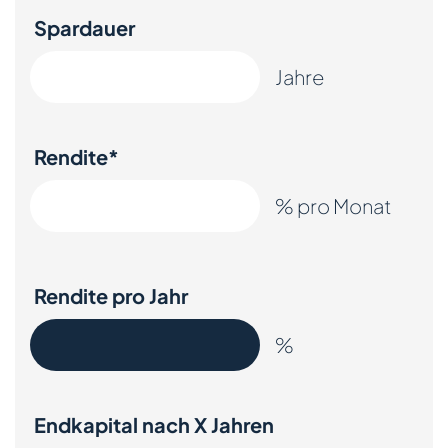
Spardauer
Jahre
Rendite*
% pro Monat
Rendite pro Jahr
%
Endkapital
nach
X
Jahren