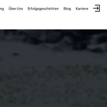
ung
Über Uns
Erfolgsgeschichten
Blog
Karriere