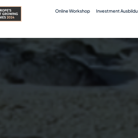
Online Workshop
Investment Ausbild