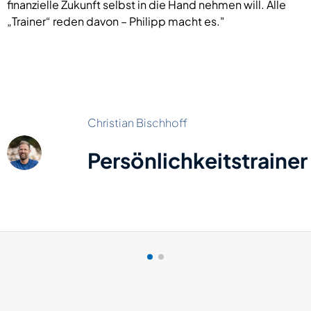
finanzielle Zukunft selbst in die Hand nehmen will. Alle
„Trainer“ reden davon – Philipp macht es."
Christian Bischhoff
Persönlichkeitstrainer