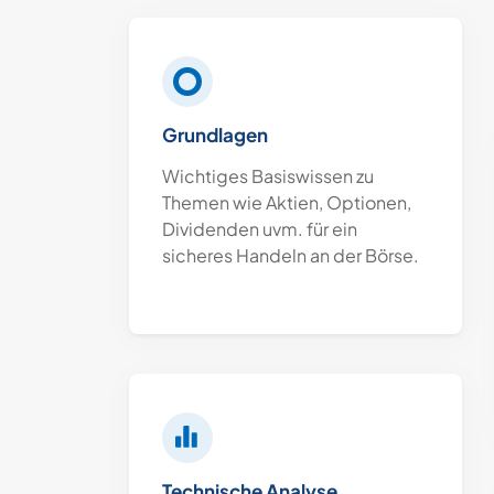
Grundlagen
Wichtiges Basiswissen zu
Themen wie Aktien, Optionen,
Dividenden uvm. für ein
sicheres Handeln an der Börse.
Technische Analyse