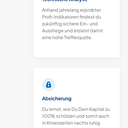
Anhand jahrelang erprobter
Profi-Indikatoren findest du
zukünftig sichere Ein- und
Ausstiege und erzielst damit
eine hohe Trefferquote.
Absicherung
Du lernst, wie Du Dein Kapital zu
100% schützen und somit auch
in Krisenzeiten nachts ruhig