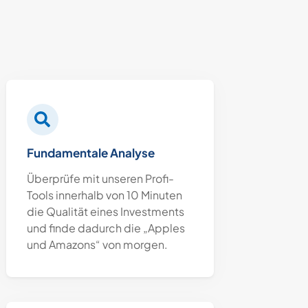
Fundamentale Analyse
Überprüfe mit unseren Profi-
Tools innerhalb von 10 Minuten
die Qualität eines Investments
und finde dadurch die „Apples
und Amazons“ von morgen.