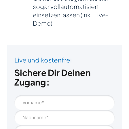
sogar vollautomatisiert
einsetzen lassen (inkl. Live-
Demo)
Live und kostenfrei
Sichere Dir Deinen
Zugang: