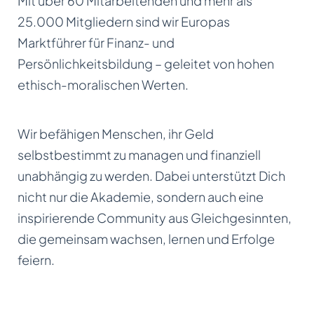
Mit über 60 Mitarbeitenden und mehr als
25.000 Mitgliedern sind wir Europas
Marktführer für Finanz- und
Persönlichkeitsbildung – geleitet von hohen
ethisch-moralischen Werten.
Wir befähigen Menschen, ihr Geld
selbstbestimmt zu managen und finanziell
unabhängig zu werden. Dabei unterstützt Dich
nicht nur die Akademie, sondern auch eine
inspirierende Community aus Gleichgesinnten,
die gemeinsam wachsen, lernen und Erfolge
feiern.