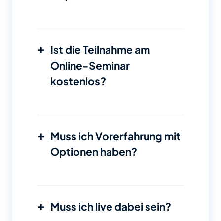
+
Ist die Teilnahme am
Online-Seminar
kostenlos?
+
Muss ich Vorerfahrung mit
Optionen haben?
+
Muss ich live dabei sein?