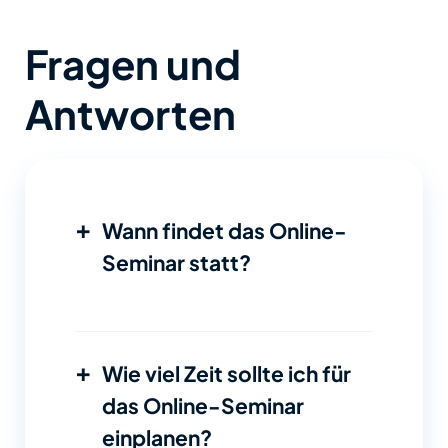
Fragen und
Antworten
+
Wann findet das Online-
Seminar statt?
+
Wie viel Zeit sollte ich für
das Online-Seminar
einplanen?