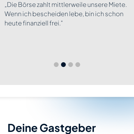
„Die Börse zahlt mittlerweile unsere Miete.
Wenn ich bescheiden lebe, bin ich schon
heute finanziell frei."
Deine Gastgeber