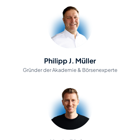
Philipp J. Müller
Gründer der Akademie & Börsenexperte