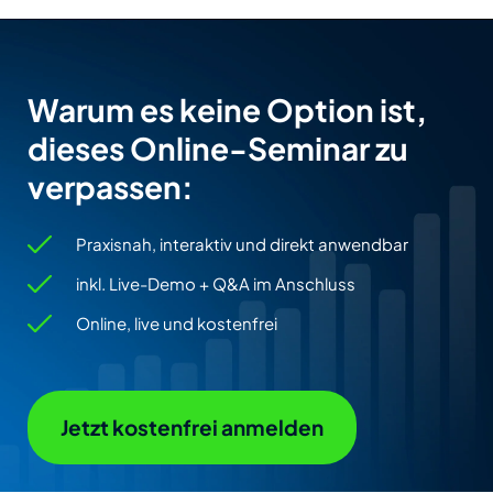
Warum es keine Option ist,
dieses Online-Seminar zu
verpassen:
Praxisnah, interaktiv und direkt anwendbar
inkl. Live-Demo + Q&A im Anschluss
Online, live und kostenfrei
Jetzt kostenfrei anmelden