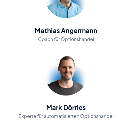
Mathias Angermann
Coach für Optionshandel
Mark Dörries
Experte für automatisierten Optionshandel