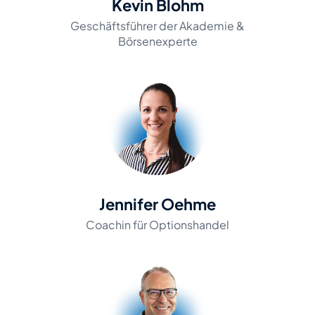
Kevin Blohm
Geschäftsführer der Akademie &
Börsenexperte
Jennifer Oehme
Coachin für Optionshandel