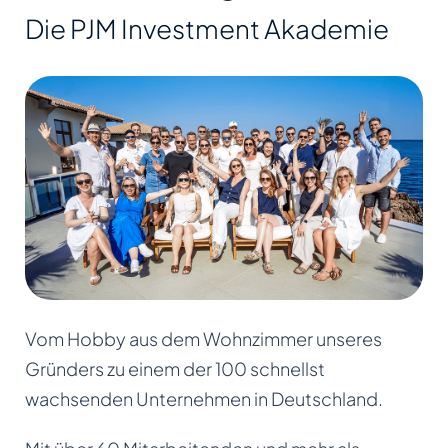
Die PJM Investment Akademie
Vom Hobby aus dem Wohnzimmer unseres
Gründers zu einem der 100 schnellst
wachsenden Unternehmen in Deutschland.