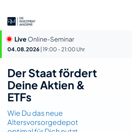
Online-Seminar
04.08.2026
| 19:00 - 21:00 Uhr
Der Staat fördert
Deine Aktien &
ETFs
Wie Du das neue
Altersvorsorgedepot
optimal für Dich nutzt