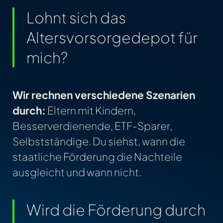
Lohnt sich das
Altersvorsorgedepot für
mich?
Wir rechnen verschiedene Szenarien
durch:
Eltern mit Kindern,
Besserverdienende, ETF-Sparer,
Selbstständige. Du siehst, wann die
staatliche Förderung die Nachteile
ausgleicht und wann nicht.
Wird die Förderung durch