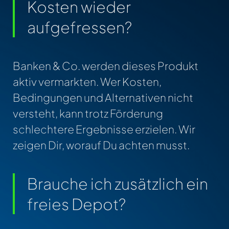
Kosten wieder
aufgefressen?
Banken & Co. werden dieses Produkt
aktiv vermarkten. Wer Kosten,
Bedingungen und Alternativen nicht
versteht, kann trotz Förderung
schlechtere Ergebnisse erzielen. Wir
zeigen Dir, worauf Du achten musst.
Brauche ich zusätzlich ein
freies Depot?