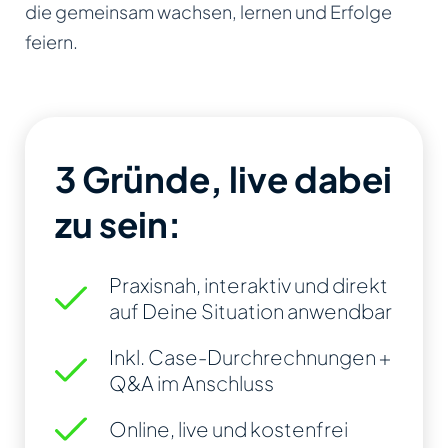
die gemeinsam wachsen, lernen und Erfolge
feiern.
3 Gründe, live dabei
zu sein:
Praxisnah, interaktiv und direkt
auf Deine Situation anwendbar
Inkl. Case-Durchrechnungen +
Q&A im Anschluss
Online, live und kostenfrei