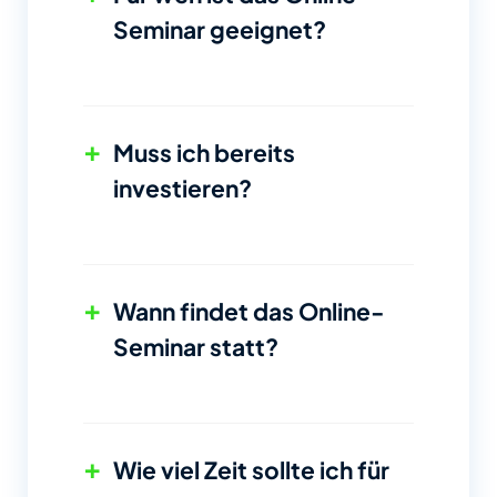
Seminar geeignet?
+
Muss ich bereits
investieren?
+
Wann findet das Online-
Seminar statt?
+
Wie viel Zeit sollte ich für