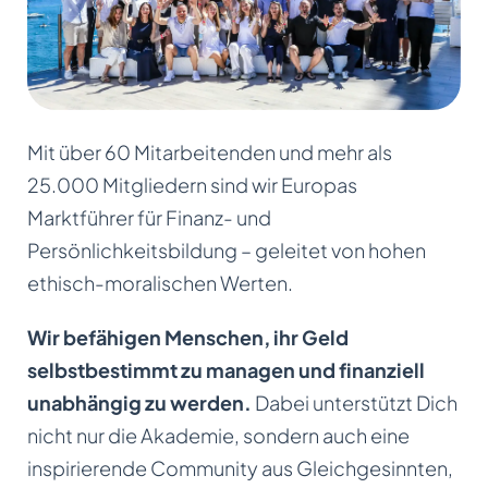
Mit über 60 Mitarbeitenden und mehr als
25.000 Mitgliedern sind wir Europas
Marktführer für Finanz- und
Persönlichkeitsbildung – geleitet von hohen
ethisch-moralischen Werten.
Wir befähigen Menschen, ihr Geld
selbstbestimmt zu managen und finanziell
unabhängig zu werden.
Dabei unterstützt Dich
nicht nur die Akademie, sondern auch eine
inspirierende Community aus Gleichgesinnten,