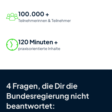
100.000 +
Teilnehmerinnen & Teilnehmer
120 Minuten +
praxisorientierte Inhalte
4 Fragen, die Dir die
Bundesregierung nicht
beantwortet: