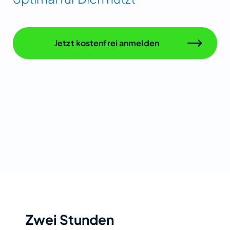
Jetzt kostenfrei anmelden
Zwei Stunden