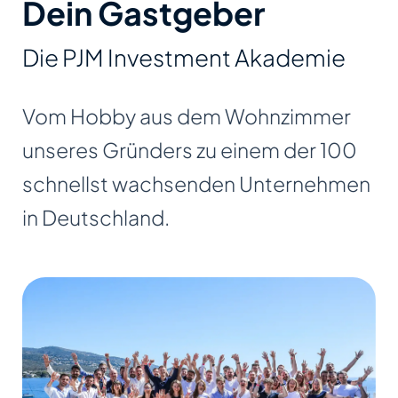
Dein Gastgeber
Die PJM Investment Akademie
Vom Hobby aus dem Wohnzimmer
unseres Gründers zu einem der 100
schnellst wachsenden Unternehmen
in Deutschland.