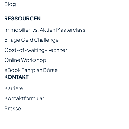
Blog
RESSOURCEN
Immobilien vs. Aktien Masterclass
5 Tage Geld Challenge
Cost-of-waiting-Rechner
Online Workshop
eBook Fahrplan Börse
KONTAKT
Karriere
Kontaktformular
Presse