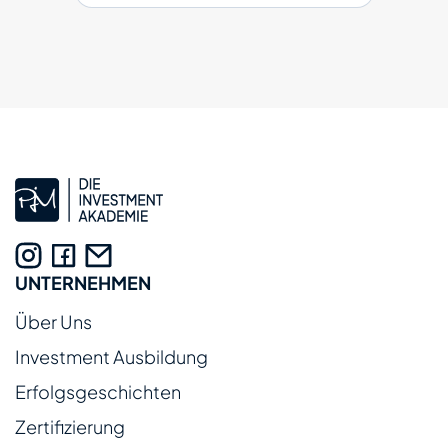
UNTERNEHMEN
Über Uns
Investment Ausbildung
Erfolgsgeschichten
Zertifizierung