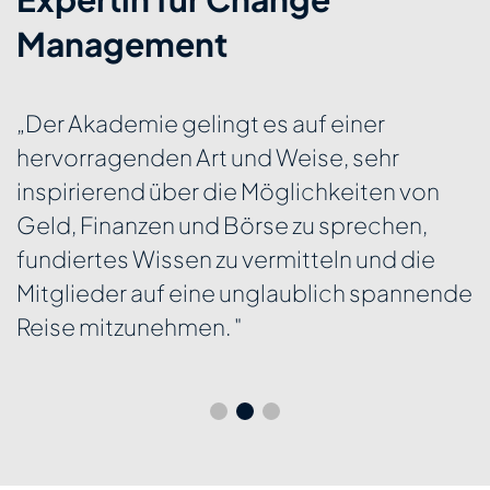
Management
„Der Akademie gelingt es auf einer
hervorragenden Art und Weise, sehr
inspirierend über die Möglichkeiten von
Geld, Finanzen und Börse zu sprechen,
fundiertes Wissen zu vermitteln und die
Mitglieder auf eine unglaublich spannende
Reise mitzunehmen. "