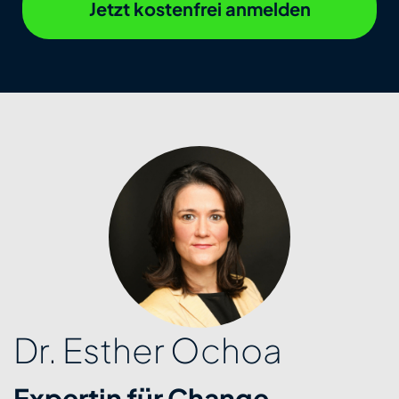
Jetzt kostenfrei anmelden
Dr. Esther Ochoa
Expertin für Change