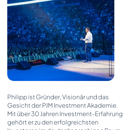
Philipp ist Gründer, Visionär und das
Gesicht der PJM Investment Akademie.
Mit über 30 Jahren Investment-Erfahrung
gehört er zu den erfolgreichsten