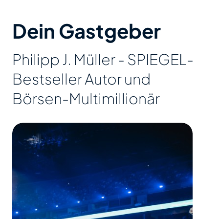
Dein Gastgeber
Philipp J. Müller - SPIEGEL-
Bestseller Autor und
Börsen-Multimillionär