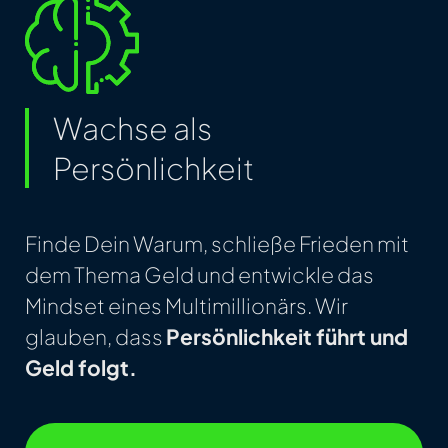
Wachse als
Persönlichkeit
Finde Dein Warum, schließe Frieden mit
dem Thema Geld und entwickle das
Mindset eines Multimillionärs. Wir
glauben, dass
Persönlichkeit führt und
Geld folgt.