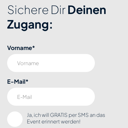
Sichere Dir
Deinen
Zugang:
Vorname*
E-Mail*
Ja, ich will GRATIS per SMS an das
Event erinnert werden!