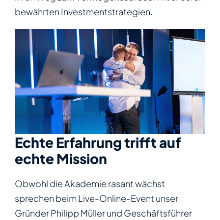
bewährten Investmentstrategien.
Echte Erfahrung trifft auf
echte Mission
Obwohl die Akademie rasant wächst
sprechen beim Live-Online-Event unser
Gründer Philipp Müller und Geschäftsführer