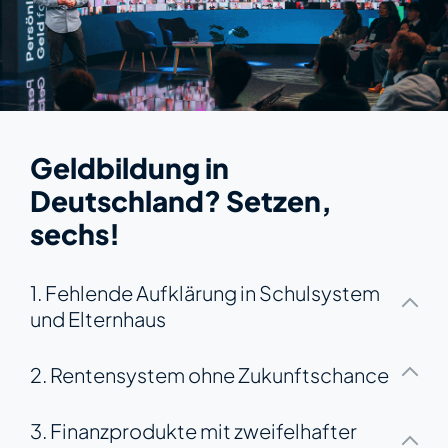
Geldbildung in
Deutschland? Setzen,
sechs!
1. Fehlende Aufklärung in Schulsystem
und Elternhaus
2. Rentensystem ohne Zukunftschance
3. Finanzprodukte mit zweifelhafter