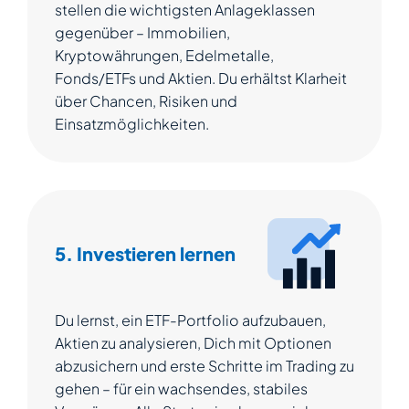
stellen die wichtigsten Anlageklassen
gegenüber – Immobilien,
Kryptowährungen, Edelmetalle,
Fonds/ETFs und Aktien. Du erhältst Klarheit
über Chancen, Risiken und
Einsatzmöglichkeiten.
5. Investieren lernen
Du lernst, ein ETF-Portfolio aufzubauen,
Aktien zu analysieren, Dich mit Optionen
abzusichern und erste Schritte im Trading zu
gehen – für ein wachsendes, stabiles