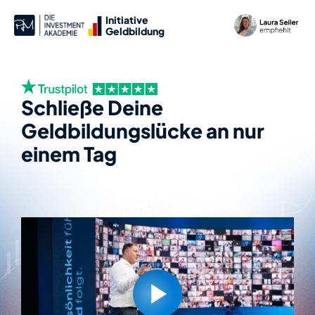
Initiative
Geldbildung
Schließe Deine
Geldbildungslücke an nur
einem Tag