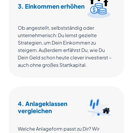
3. Einkommen erhöhen
Ob angestellt, selbstständig oder
unternehmerisch: Du lernst gezielte
Strategien, um Dein Einkommen zu
steigern. Außerdem erfährst Du, wie Du
Dein Geld schon heute clever investierst –
auch ohne großes Startkapital.
4. Anlageklassen
vergleichen
Welche Anlageform passt zu Dir? Wir