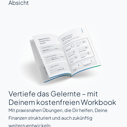
Absicht
Vertiefe das Gelernte – mit
Deinem kostenfreien Workbook
Mit praxisnahen Übungen, die Dir helfen, Deine
Finanzen strukturiert und auch zukünftig
weiterzuentwickeln.