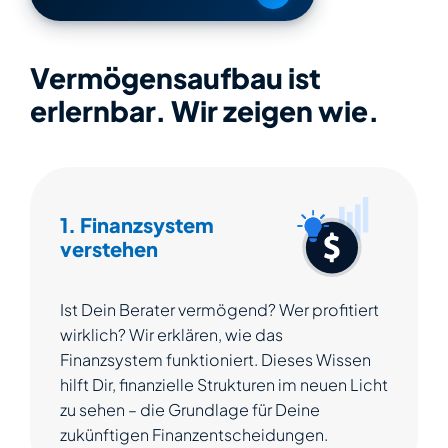
Vermögensaufbau ist
erlernbar. Wir zeigen wie.
1. Finanzsystem
verstehen
Ist Dein Berater vermögend? Wer profitiert
wirklich? Wir erklären, wie das
Finanzsystem funktioniert. Dieses Wissen
hilft Dir, finanzielle Strukturen im neuen Licht
zu sehen – die Grundlage für Deine
zukünftigen Finanzentscheidungen.