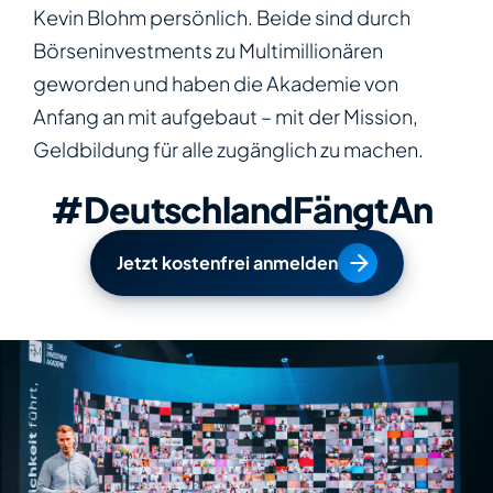
Kevin Blohm persönlich. Beide sind durch
Börseninvestments zu Multimillionären
geworden und haben die Akademie von
Anfang an mit aufgebaut – mit der Mission,
Geldbildung für alle zugänglich zu machen.
#DeutschlandFängtAn
Jetzt kostenfrei anmelden