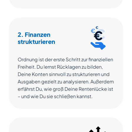
2. Finanzen
strukturieren
Ordnung ist der erste Schritt zur finanziellen
Freiheit. Du lernst Rücklagen zu bilden,
Deine Konten sinnvoll zu strukturieren und
Ausgaben gezielt zu analysieren. Außerdem
erfährst Du, wie groß Deine Rentenlücke ist
– und wie Du sie schließen kannst.