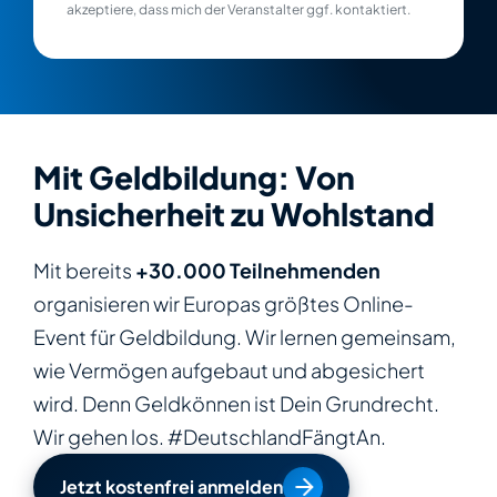
akzeptiere, dass mich der Veranstalter ggf. kontaktiert.
Mit Geldbildung: Von
Unsicherheit zu Wohlstand
Mit bereits
+30.000 Teilnehmenden
organisieren wir Europas größtes Online-
Event für Geldbildung. Wir lernen gemeinsam,
wie Vermögen aufgebaut und abgesichert
wird. Denn Geldkönnen ist Dein Grundrecht.
Wir gehen los. #DeutschlandFängtAn.
Jetzt kostenfrei anmelden