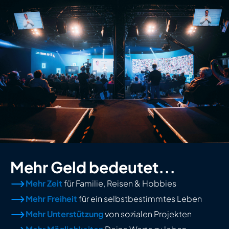
Mehr Geld bedeutet...
Mehr Zeit
für Familie, Reisen & Hobbies
Mehr Freiheit
für ein selbstbestimmtes Leben
Mehr Unterstützung
von sozialen Projekten