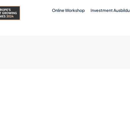
Online Workshop
Investment Ausbild