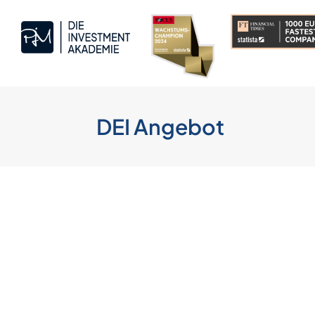
DEI Angebot