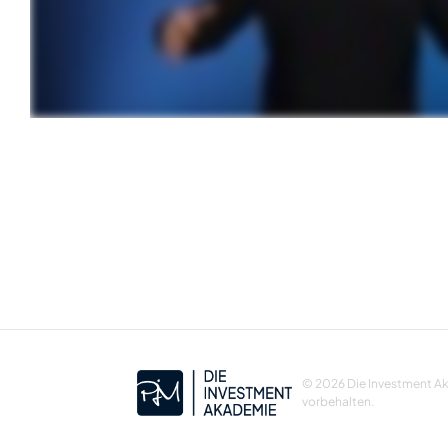
© 2026 Die Investment Ak
vorbehalten.