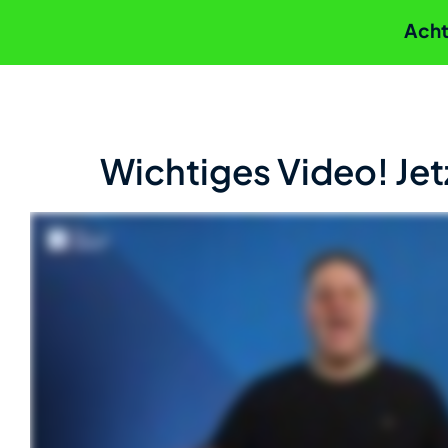
Acht
Wichtiges Video! Jet