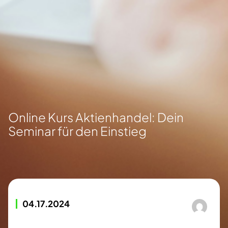
Online Kurs Aktienhandel: Dein
Seminar für den Einstieg
04.17.2024