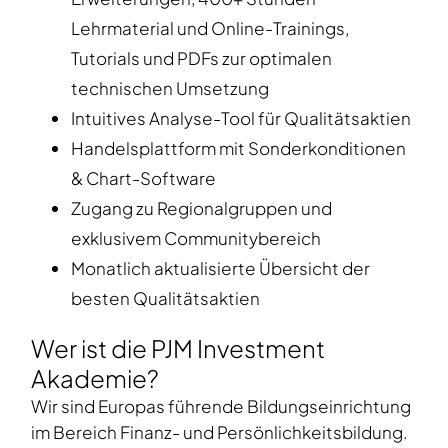
Lehrmaterial und Online-Trainings,
Tutorials und PDFs zur optimalen
technischen Umsetzung
Intuitives Analyse-Tool für Qualitätsaktien
Handelsplattform mit Sonderkonditionen
& Chart-Software
Zugang zu Regionalgruppen und
exklusivem Communitybereich
Monatlich aktualisierte Übersicht der
besten Qualitätsaktien
Wer ist die PJM Investment
Akademie?
Wir sind Europas führende Bildungseinrichtung
im Bereich Finanz- und Persönlichkeitsbildung.