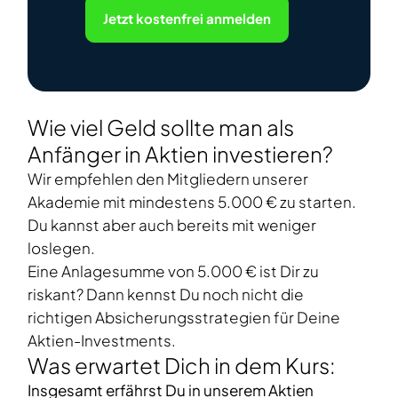
Jetzt kostenfrei anmelden
Wie viel Geld sollte man als
Anfänger in Aktien investieren?
Wir empfehlen den Mitgliedern unserer
Akademie mit mindestens 5.000 € zu starten.
Du kannst aber auch bereits mit weniger
loslegen.
Eine Anlagesumme von 5.000 € ist Dir zu
riskant? Dann kennst Du noch nicht die
richtigen Absicherungsstrategien für Deine
Aktien-Investments.
Was erwartet Dich in dem Kurs:
Insgesamt erfährst Du in unserem Aktien