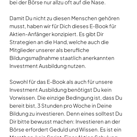
bei der Börse nur allzu oft auf die Nase.
Damit Du nicht zu diesen Menschen gehören
musst, haben wir für Dich dieses E-Book für
Aktien-Anfänger konzipiert. Es gibt Dir
Strategien an die Hand, welche auch die
Mitglieder unserer als berufliche
Bildungsmaßnahme staatlich anerkannten
Investment Ausbildung nutzen.
Sowohl für das E-Book als auch für unsere
Investment Ausbildung benötigst Du kein
Vorwissen. Die einzige Bedingung ist, dass Du
bereit bist, 3 Stunden pro Woche in Deine
Bildung zu investieren. Denn eines solltest Du
Dir bitte bewusst machen: Investieren an der
Börse erfordert Geduld und Wissen. Es ist ein