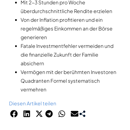
Mit 2-3 Stunden pro Woche
überdurchschnittliche Rendite erzielen
Von der Inflation profitieren und ein
regelmäßiges Einkommen an der Börse
generieren
Fatale Investmentfehler vermeiden und
die finanzielle Zukunft der Familie
absichern
Vermögen mit der berühmten Investoren
Quadranten Formel systematisch
vermehren
Diesen Artikel teilen