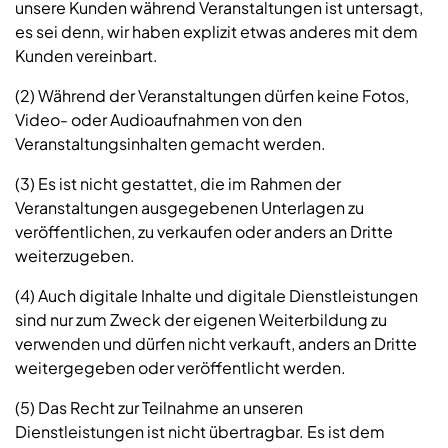
unsere Kunden während Veranstaltungen ist untersagt,
es sei denn, wir haben explizit etwas anderes mit dem
Kunden vereinbart.
(2) Während der Veranstaltungen dürfen keine Fotos,
Video- oder Audioaufnahmen von den
Veranstaltungsinhalten gemacht werden.
(3) Es ist nicht gestattet, die im Rahmen der
Veranstaltungen ausgegebenen Unterlagen zu
veröffentlichen, zu verkaufen oder anders an Dritte
weiterzugeben.
(4) Auch digitale Inhalte und digitale Dienstleistungen
sind nur zum Zweck der eigenen Weiterbildung zu
verwenden und dürfen nicht verkauft, anders an Dritte
weitergegeben oder veröffentlicht werden.
(5) Das Recht zur Teilnahme an unseren
Dienstleistungen ist nicht übertragbar. Es ist dem