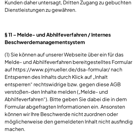
Kunden daher untersagt, Dritten Zugang zu gebuchten
Dienstleistungen zu gewähren.
§ 11 – Melde- und Abhilfeverfahren / Internes
Beschwerdemanagementsystem
(1) Sie können auf unserer Webseite über ein für das
Melde- und Abhilfeverfahren bereitgestelltes Formular
auf https://www.pjmueller.de/dsa-formular/ nach
Entsperren des Inhalts durch Klick auf „Inhalt
entsperren“ rechtswidrige bzw. gegen diese AGB
verstoßen-den Inhalte melden („Melde- und
Abhilfeverfahren“). Bitte geben Sie dabei die in dem
Formular abgefragten Informationen ein. Ansonsten
können wir Ihre Beschwerde nicht zuordnen oder
möglicherweise den gemeldeten Inhalt nicht ausfindig
machen.