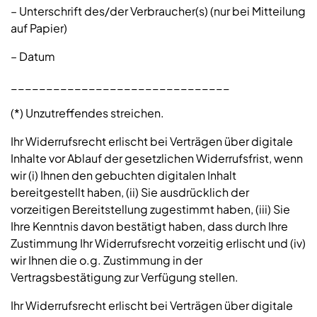
– Unterschrift des/der Verbraucher(s) (nur bei Mitteilung
auf Papier)
– Datum
_______________________________
(*) Unzutreffendes streichen.
Ihr Widerrufsrecht erlischt bei Verträgen über digitale
Inhalte vor Ablauf der gesetzlichen Widerrufsfrist, wenn
wir (i) Ihnen den gebuchten digitalen Inhalt
bereitgestellt haben, (ii) Sie ausdrücklich der
vorzeitigen Bereitstellung zugestimmt haben, (iii) Sie
Ihre Kenntnis davon bestätigt haben, dass durch Ihre
Zustimmung Ihr Widerrufsrecht vorzeitig erlischt und (iv)
wir Ihnen die o.g. Zustimmung in der
Vertragsbestätigung zur Verfügung stellen.
Ihr Widerrufsrecht erlischt bei Verträgen über digitale