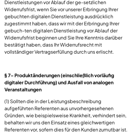
Dienstleistungen vor Ablauf der ge-setzlichen
Widerrufsfrist, wenn Sie vor unserer Erbringung Ihrer
gebuchten digitalen Dienstleistung ausdrücklich
zugestimmt haben, dass wir mit der Erbringung Ihrer
gebuch-ten digitalen Dienstleistung vor Ablauf der
Widerrufsfrist beginnen und Sie Ihre Kenntnis darüber
bestätigt haben, dass Ihr Widerrufsrecht mit
vollständiger Vertragserfüllung durch uns erlischt.
§ 7– Produktänderungen (einschließlich vorläufig
digitaler Durchführung) und Ausfall von analogen
Veranstaltungen
(1) Sollten die in der Leistungsbeschreibung
aufgeführten Referenten aus unvorhergesehenen
Gründen, wie beispielsweise Krankheit, verhindert sein,
behalten wir uns den Einsatz eines gleichwertigen
Referenten vor, sofern dies für den Kunden zumutbar ist.