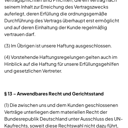
seinem Inhalt zur Erreichung des Vertragszwecks
auferlegt, deren Erfüllung die ordnungsgemäße
Durchführung des Vertrags überhaupt erst ermöglicht
und auf deren Einhaltung der Kunde regelmäßig
vertrauen darf.
(3) Im Übrigen ist unsere Haftung ausgeschlossen.
(4) Vorstehende Haftungsregelungen gelten auch im
Hinblick auf die Haftung für unsere Erfüllungsgehilfen
und gesetzlichen Vertreter.
§ 13 – Anwendbares Recht und Gerichtsstand
(1) Die zwischen uns und dem Kunden geschlossenen
Verträge unterliegen dem materiellen Recht der
Bundesrepublik Deutschland unter Ausschluss des UN-
Kaufrechts, soweit diese Rechtswahl nicht dazu führt,