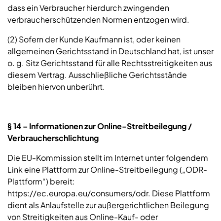
dass ein Verbraucher hierdurch zwingenden
verbraucherschützenden Normen entzogen wird.
(2) Sofern der Kunde Kaufmann ist, oder keinen
allgemeinen Gerichtsstand in Deutschland hat, ist unser
o. g. Sitz Gerichtsstand für alle Rechtsstreitigkeiten aus
diesem Vertrag. Ausschließliche Gerichtsstände
bleiben hiervon unberührt.
§ 14 – Informationen zur Online-Streitbeilegung /
Verbraucherschlichtung
Die EU-Kommission stellt im Internet unter folgendem
Link eine Plattform zur Online-Streitbeilegung („ODR-
Plattform“) bereit:
https://ec.europa.eu/consumers/odr. Diese Plattform
dient als Anlaufstelle zur außergerichtlichen Beilegung
von Streitigkeiten aus Online-Kauf- oder