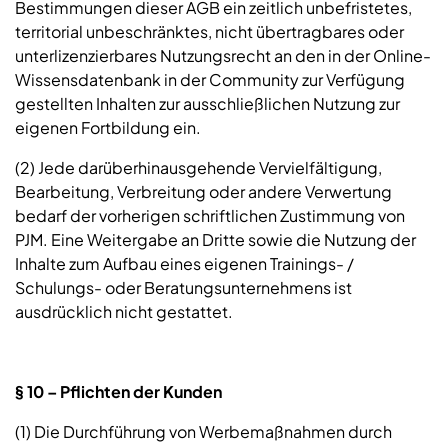
Bestimmungen dieser AGB ein zeitlich unbefristetes,
territorial unbeschränktes, nicht übertragbares oder
unterlizenzierbares Nutzungsrecht an den in der Online-
Wissensdatenbank in der Community zur Verfügung
gestellten Inhalten zur ausschließlichen Nutzung zur
eigenen Fortbildung ein.
(2) Jede darüberhinausgehende Vervielfältigung,
Bearbeitung, Verbreitung oder andere Verwertung
bedarf der vorherigen schriftlichen Zustimmung von
PJM. Eine Weitergabe an Dritte sowie die Nutzung der
Inhalte zum Aufbau eines eigenen Trainings- /
Schulungs- oder Beratungsunternehmens ist
ausdrücklich nicht gestattet.
§ 10 – Pflichten der Kunden
(1) Die Durchführung von Werbemaßnahmen durch