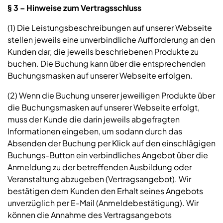
§ 3 – Hinweise zum Vertragsschluss
(1) Die Leistungsbeschreibungen auf unserer Webseite
stellen jeweils eine unverbindliche Aufforderung an den
Kunden dar, die jeweils beschriebenen Produkte zu
buchen. Die Buchung kann über die entsprechenden
Buchungsmasken auf unserer Webseite erfolgen.
(2) Wenn die Buchung unserer jeweiligen Produkte über
die Buchungsmasken auf unserer Webseite erfolgt,
muss der Kunde die darin jeweils abgefragten
Informationen eingeben, um sodann durch das
Absenden der Buchung per Klick auf den einschlägigen
Buchungs-Button ein verbindliches Angebot über die
Anmeldung zu der betreffenden Ausbildung oder
Veranstaltung abzugeben (Vertragsangebot). Wir
bestätigen dem Kunden den Erhalt seines Angebots
unverzüglich per E-Mail (Anmeldebestätigung). Wir
können die Annahme des Vertragsangebots