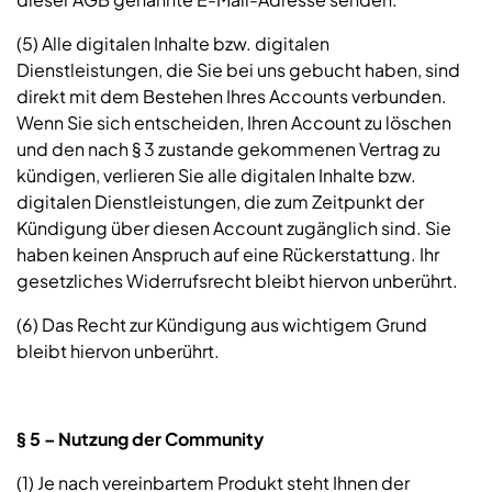
(5) Alle digitalen Inhalte bzw. digitalen
Dienstleistungen, die Sie bei uns gebucht haben, sind
direkt mit dem Bestehen Ihres Accounts verbunden.
Wenn Sie sich entscheiden, Ihren Account zu löschen
und den nach § 3 zustande gekommenen Vertrag zu
kündigen, verlieren Sie alle digitalen Inhalte bzw.
digitalen Dienstleistungen, die zum Zeitpunkt der
Kündigung über diesen Account zugänglich sind. Sie
haben keinen Anspruch auf eine Rückerstattung. Ihr
gesetzliches Widerrufsrecht bleibt hiervon unberührt.
(6) Das Recht zur Kündigung aus wichtigem Grund
bleibt hiervon unberührt.
§ 5 – Nutzung der Community
(1) Je nach vereinbartem Produkt steht Ihnen der