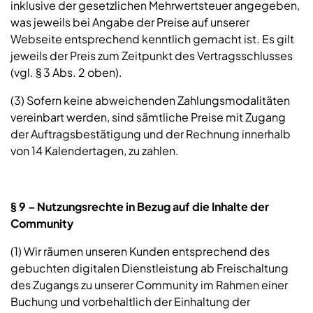
inklusive der gesetzlichen Mehrwertsteuer angegeben,
was jeweils bei Angabe der Preise auf unserer
Webseite entsprechend kenntlich gemacht ist. Es gilt
jeweils der Preis zum Zeitpunkt des Vertragsschlusses
(vgl. § 3 Abs. 2 oben).
(3) Sofern keine abweichenden Zahlungsmodalitäten
vereinbart werden, sind sämtliche Preise mit Zugang
der Auftragsbestätigung und der Rechnung innerhalb
von 14 Kalendertagen, zu zahlen.
§ 9 – Nutzungsrechte in Bezug auf die Inhalte der
Community
(1) Wir räumen unseren Kunden entsprechend des
gebuchten digitalen Dienstleistung ab Freischaltung
des Zugangs zu unserer Community im Rahmen einer
Buchung und vorbehaltlich der Einhaltung der