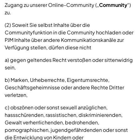
Zugang zu unserer Online-Community („
Community
“)
zu.
(2) Soweit Sie selbst Inhalte über die
Communityfunktion in die Community hochladen oder
PJM Inhalte über andere Kommunikationskanäle zur
Verfügung stellen, dürfen diese nicht
a) gegen geltendes Recht verstoßen oder sittenwidrig
sein,
b) Marken, Urheberrechte, Eigentumsrechte,
Geschäftsgeheimnisse oder andere Rechte Dritter
verletzen,
c) obszönen oder sonst sexuell anzüglichen,
hassschürenden, rassistischen, diskriminierenden,
Gewalt verherrlichenden, bedrohenden,
pornographischen, jugendgefährdenden oder sonst
die Entwicklung von Kindern oder