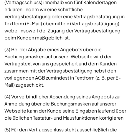
(Vertragsschluss) innerhalb von fünf Kalendertagen
erklären, indem wir eine schriftliche
Vertragsbestätigung oder eine Vertragsbestätigung in
Textform (E-Mail) übermitteln (Vertragsbestätigung),
wobei insoweit der Zugang der Vertragsbestätigung
beim Kunden maßgeblich ist.
(3) Bei der Abgabe eines Angebots über die
Buchungsmasken auf unserer Webseite wird der
Vertragstext von uns gespeichert und dem Kunden
zusammen mit der Vertragsbestätigung nebst den
vorliegenden AGB zumindest in Textform (z. B. per E-
Mail) zugeschickt.
(4) Vor verbindlicher Absendung seines Angebots zur
Anmeldung über die Buchungsmasken auf unserer
Webseite kann der Kunde seine Eingaben laufend über
die üblichen Tastatur- und Mausfunktionen korrigieren.
(5) Für den Vertragsschluss steht ausschließlich die