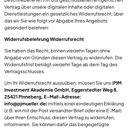
Vertrag über unsere digitalen Inhalte oder digitalen
Dienstleistungen ein gesetzliches Widerrufsrecht, über
das wir Sie wie folgt vor Abgabe Ihres Angebots
gesondert belehren:
Widerrufsbelehrung Widerrufsrecht
Sie haben das Recht, binnen vierzehn Tagen ohne
Angabe von Gründen diesen Vertrag zu widerrufen. Die
Widerrufsfrist beträgt vierzehn Tage ab dem Tag des
Vertragsschlusses.
Um Ihr Widerrufsrecht auszuüben, müssen Sie uns (
PJM
Investment Akademie GmbH, Eggerstedter Weg 8,
25421 Pinneberg, E-Mail-Adresse:
info@pjmueller.de
) mittels einer eindeutigen Erklärung
(z.B. ein mit der Post versandter Brief oder eine E-Mail)
über Ihren Entschluss, diesen Vertrag zu widerrufen,
informieren. Sie können dafür das beigegefügte