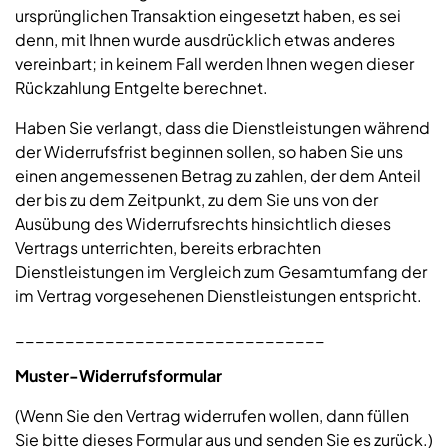
ursprünglichen Transaktion eingesetzt haben, es sei
denn, mit Ihnen wurde ausdrücklich etwas anderes
vereinbart; in keinem Fall werden Ihnen wegen dieser
Rückzahlung Entgelte berechnet.
Haben Sie verlangt, dass die Dienstleistungen während
der Widerrufsfrist beginnen sollen, so haben Sie uns
einen angemessenen Betrag zu zahlen, der dem Anteil
der bis zu dem Zeitpunkt, zu dem Sie uns von der
Ausübung des Widerrufsrechts hinsichtlich dieses
Vertrags unterrichten, bereits erbrachten
Dienstleistungen im Vergleich zum Gesamtumfang der
im Vertrag vorgesehenen Dienstleistungen entspricht.
_______________________________
Muster-Widerrufsformular
(Wenn Sie den Vertrag widerrufen wollen, dann füllen
Sie bitte dieses Formular aus und senden Sie es zurück.)