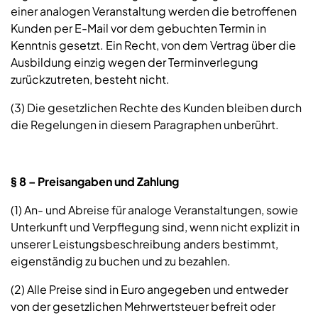
einer analogen Veranstaltung werden die betroffenen
Kunden per E-Mail vor dem gebuchten Termin in
Kenntnis gesetzt. Ein Recht, von dem Vertrag über die
Ausbildung einzig wegen der Terminverlegung
zurückzutreten, besteht nicht.
(3) Die gesetzlichen Rechte des Kunden bleiben durch
die Regelungen in diesem Paragraphen unberührt.
§ 8 – Preisangaben und Zahlung
(1) An- und Abreise für analoge Veranstaltungen, sowie
Unterkunft und Verpflegung sind, wenn nicht explizit in
unserer Leistungsbeschreibung anders bestimmt,
eigenständig zu buchen und zu bezahlen.
(2) Alle Preise sind in Euro angegeben und entweder
von der gesetzlichen Mehrwertsteuer befreit oder