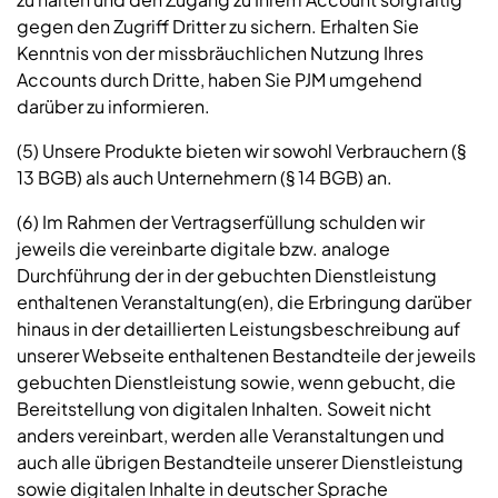
gegen den Zugriff Dritter zu sichern. Erhalten Sie
Kenntnis von der missbräuchlichen Nutzung Ihres
Accounts durch Dritte, haben Sie PJM umgehend
darüber zu informieren.
(5) Unsere Produkte bieten wir sowohl Verbrauchern (§
13 BGB) als auch Unternehmern (§ 14 BGB) an.
(6) Im Rahmen der Vertragserfüllung schulden wir
jeweils die vereinbarte digitale bzw. analoge
Durchführung der in der gebuchten Dienstleistung
enthaltenen Veranstaltung(en), die Erbringung darüber
hinaus in der detaillierten Leistungsbeschreibung auf
unserer Webseite enthaltenen Bestandteile der jeweils
gebuchten Dienstleistung sowie, wenn gebucht, die
Bereitstellung von digitalen Inhalten. Soweit nicht
anders vereinbart, werden alle Veranstaltungen und
auch alle übrigen Bestandteile unserer Dienstleistung
sowie digitalen Inhalte in deutscher Sprache