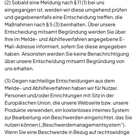
(2) Sobald eine Meldung nach § 11 (1) bei uns
eingegangen ist, werden wir diese umgehend prüfen
und gegebenenfalls eine Entscheidung treffen, die
Maßnahmen nach § 5 (3) beinhalten. Über unsere
Entscheidung mitsamt Begründung werden Sie über
Ihre im Melde- und Abhilfeverfahren angegebene E-
Mail-Adresse informiert, sofern Sie diese angegeben
haben. Ansonsten werden Sie keine Benachrichtigung
über unsere Entscheidung mitsamt Begründung von
uns erhalten.
(3) Gegen nachteilige Entscheidungen aus dem
Melde- und Abhilfeverfahren haben wir für Nutzer,
Personen und/oder Einrichtungen mit Sitz in der
Europäischen Union, die unsere Webseite bzw. unsere
Produkte verwenden, ein kostenloses internes System
zur Bearbeitung von Beschwerden eingerichtet, das Sie
nutzen können („Beschwerdemanagementsystem“).
Wenn Sie eine Beschwerde in Bezug auf rechtswidrige