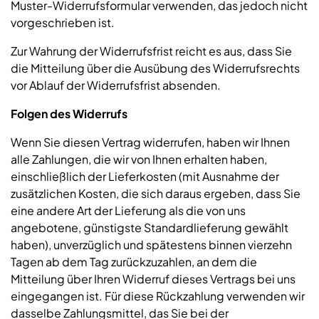
Muster-Widerrufsformular verwenden, das jedoch nicht
vorgeschrieben ist.
Zur Wahrung der Widerrufsfrist reicht es aus, dass Sie
die Mitteilung über die Ausübung des Widerrufsrechts
vor Ablauf der Widerrufsfrist absenden.
Folgen des Widerrufs
Wenn Sie diesen Vertrag widerrufen, haben wir Ihnen
alle Zahlungen, die wir von Ihnen erhalten haben,
einschließlich der Lieferkosten (mit Ausnahme der
zusätzlichen Kosten, die sich daraus ergeben, dass Sie
eine andere Art der Lieferung als die von uns
angebotene, günstigste Standardlieferung gewählt
haben), unverzüglich und spätestens binnen vierzehn
Tagen ab dem Tag zurückzuzahlen, an dem die
Mitteilung über Ihren Widerruf dieses Vertrags bei uns
eingegangen ist. Für diese Rückzahlung verwenden wir
dasselbe Zahlungsmittel, das Sie bei der