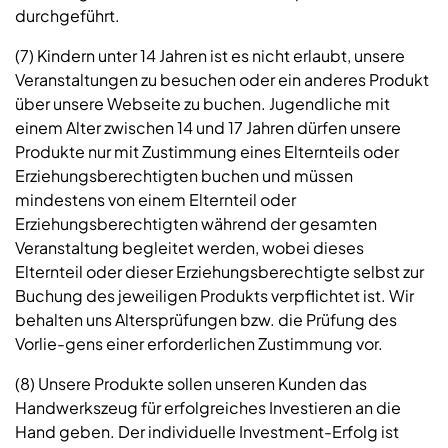
durchgeführt.
(7) Kindern unter 14 Jahren ist es nicht erlaubt, unsere
Veranstaltungen zu besuchen oder ein anderes Produkt
über unsere Webseite zu buchen. Jugendliche mit
einem Alter zwischen 14 und 17 Jahren dürfen unsere
Produkte nur mit Zustimmung eines Elternteils oder
Erziehungsberechtigten buchen und müssen
mindestens von einem Elternteil oder
Erziehungsberechtigten während der gesamten
Veranstaltung begleitet werden, wobei dieses
Elternteil oder dieser Erziehungsberechtigte selbst zur
Buchung des jeweiligen Produkts verpflichtet ist. Wir
behalten uns Altersprüfungen bzw. die Prüfung des
Vorlie-gens einer erforderlichen Zustimmung vor.
(8) Unsere Produkte sollen unseren Kunden das
Handwerkszeug für erfolgreiches Investieren an die
Hand geben. Der individuelle Investment-Erfolg ist