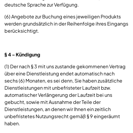
deutsche Sprache zur Verfügung.
(6) Angebote zur Buchung eines jeweiligen Produkts
werden grundsätzlich in der Reihenfolge ihres Eingangs
berücksichtigt.
§ 4 – Kündigung
(1) Der nach § 3 mit uns zustande gekommenen Vertrag
über eine Dienstleistung endet automatisch nach
sechs (6) Monaten, es sei denn, Sie haben zusätzliche
Dienstleistungen mit unbefristeter Laufzeit bzw.
automatischer Verlängerung der Laufzeit bei uns
gebucht, sowie mit Ausnahme der Teile der
Dienstleistungen, an denen wir Ihnen ein zeitlich
unbefristetes Nutzungsrecht gemäß § 9 eingeräumt
haben.