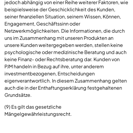
jedoch abhängig von einer Reihe weiterer Faktoren, wie
beispielsweise der Geschicklichkeit des Kunden,
seiner finanziellen Situation, seinem Wissen, Können,
Engagement, Geschäftssinn oder
Netzwerkmöglichkeiten. Die Informationen, die durch
uns im Zusammenhang mit unseren Produkten an
unsere Kunden weitergegeben werden, stellen keine
psychologische oder medizinische Beratung und auch
keine Finanz- oder Rechtsberatung dar. Kunden von
PJM handeln in Bezug auf ihre, unter anderem
investmentbezogenen, Entscheidungen
eigenverantwortlich. In diesem Zusammenhang gelten
auch die in der Enthaftungserklärung festgehaltenen
Grundsätze.
(9) Es gilt das gesetzliche
Mängelgewährleistungsrecht.