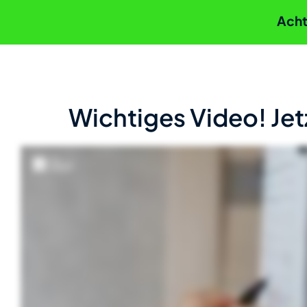
Acht
Wichtiges Video! Jet