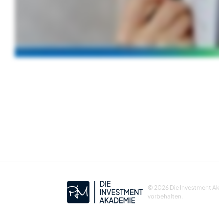
© 2026 Die Investment Ak
vorbehalten.